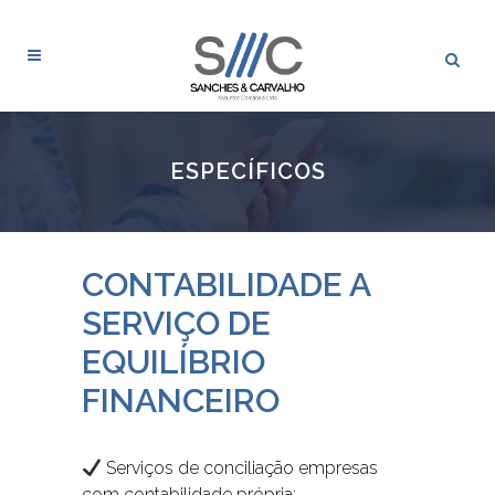
ESPECÍFICOS
CONTABILIDADE A
SERVIÇO DE
EQUILÍBRIO
FINANCEIRO
Serviços de conciliação empresas
com contabilidade própria;