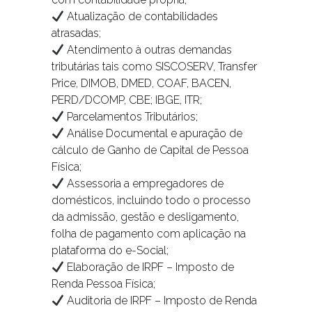
Atualização de contabilidades
atrasadas;
Atendimento à outras demandas
tributárias tais como SISCOSERV, Transfer
Price, DIMOB, DMED, COAF, BACEN,
PERD/DCOMP, CBE; IBGE, ITR;
Parcelamentos Tributários;
Análise Documental e apuração de
cálculo de Ganho de Capital de Pessoa
Física;
Assessoria a empregadores de
domésticos, incluindo todo o processo
da admissão, gestão e desligamento,
folha de pagamento com aplicação na
plataforma do e-Social;
Elaboração de IRPF – Imposto de
Renda Pessoa Física;
Auditoria de IRPF – Imposto de Renda